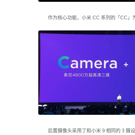
作为核心功能，小米 CC 系列的「CC」为「
后置摄像头采用了和小米 9 相同的 3 摄