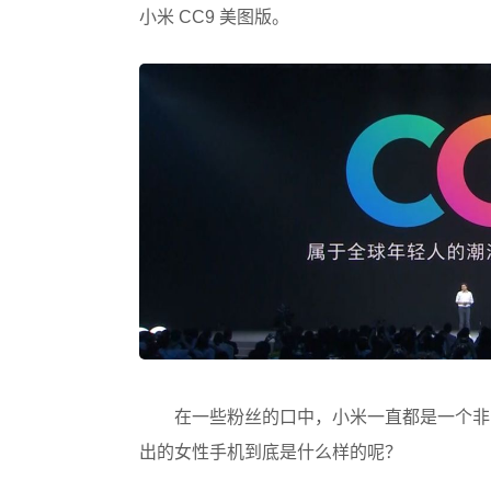
小米 CC9 美图版。
在一些粉丝的口中，小米一直都是一个非常
出的女性手机到底是什么样的呢？