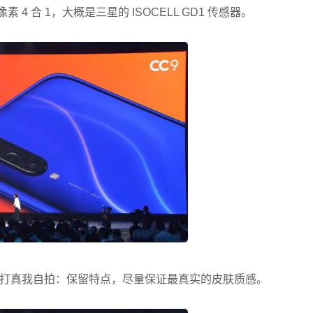
 4 合 1，大概是三星的 ISOCELL GD1 传感器。
打真我自拍：保留特点，尽量保证最真实的皮肤质感。