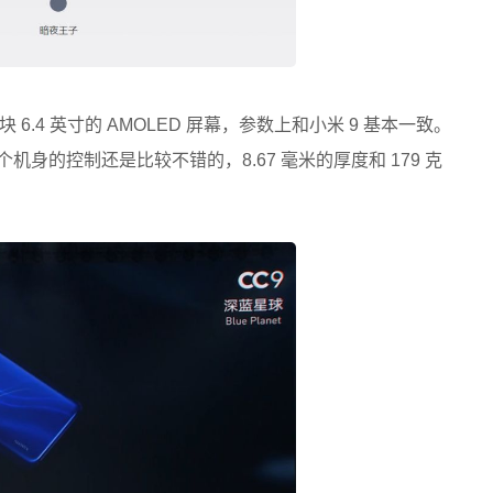
.4 英寸的 AMOLED 屏幕，参数上和小米 9 基本一致。
机身的控制还是比较不错的，8.67 毫米的厚度和 179 克