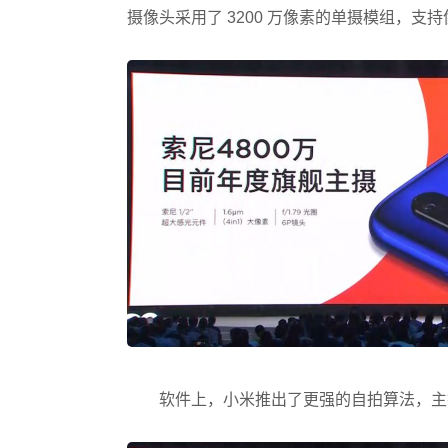
摄像头采用了 3200 万像素的单摄模组，支持像素
软件上，小米推出了更强的自拍算法，主