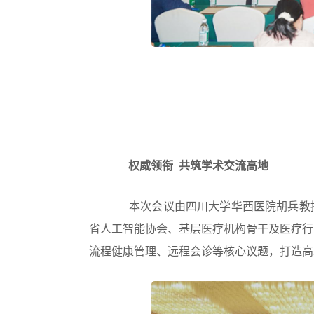
权威领衔 共筑学术交流高地
本次会议由四川大学华西医院胡兵教
省人工智能协会、基层医疗机构骨干及医疗行
流程健康管理、远程会诊等核心议题，打造高