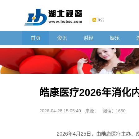
首页
资讯
财经
娱乐
皓康医疗2026年消化
2026-04-28 15:05:40
来源：
阅读：1650
2026年4月25日，由皓康医疗主办、成