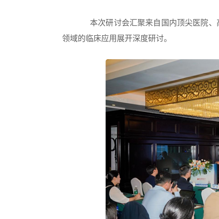
本次研讨会汇聚来自国内顶尖医院、
领域的临床应用展开深度研讨。