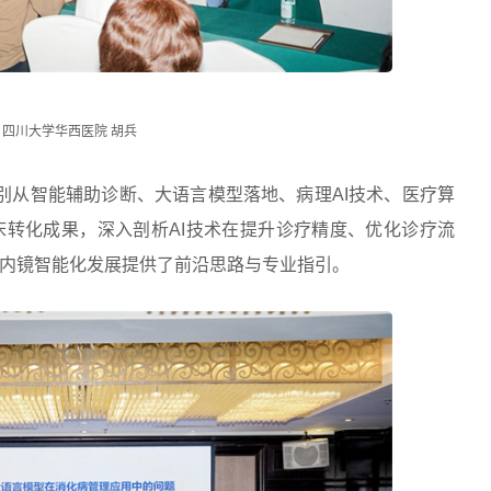
四川大学华西医院 胡兵
别从智能辅助诊断、大语言模型落地、病理AI技术、医疗算
转化成果，深入剖析AI技术在提升诊疗精度、优化诊疗流
内镜智能化发展提供了前沿思路与专业指引。