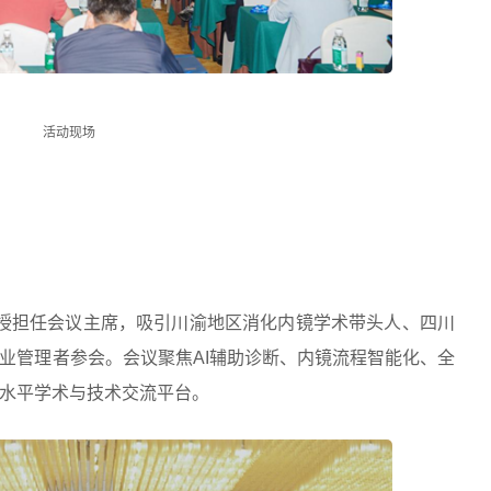
活动现场
授担任会议主席，吸引川渝地区消化内镜学术带头人、四川
业管理者参会。会议聚焦AI辅助诊断、内镜流程智能化、全
水平学术与技术交流平台。