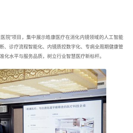
生医院”项目，集中展示皓康医疗在消化内镜领域的人工智能
诊断、诊疗流程智能化、内镜质控数字化、专病全周期健康管
准化水平与服务品质，树立行业智慧医疗新标杆。