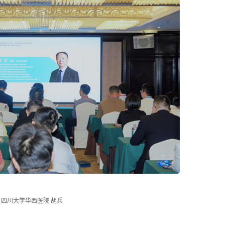
四川大学华西医院 胡兵