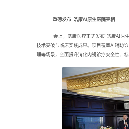
重磅发布 皓康AI原生医院亮相
会上，皓康医疗正式发布“皓康AI原
技术突破与临床实践成果。项目覆盖AI辅助
理等场景，全面提升消化内镜诊疗安全性、标