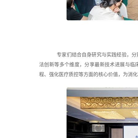
专家们结合自身研究与实践经验，分
法创新等多个维度，分享最新技术进展与临床
程、强化医疗质控等方面的核心价值，为消化