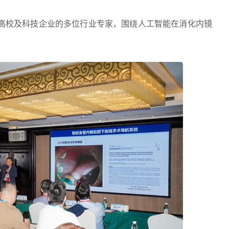
高校及科技企业的多位行业专家，围绕人工智能在消化内镜