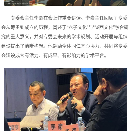
专委会主任李豪在会上作重要讲话。李豪主任回顾了专委
会从筹备到成立的历程，阐述了“老子文化”与“陇西文化”融合研
究的重大意义，并对专委会未来的学术规划、活动开展与组织
建设提出了清晰构想。他勉励全体同仁齐心协力，共同将专委
会建设成为有活力、有成果、有影响力的学术平台。