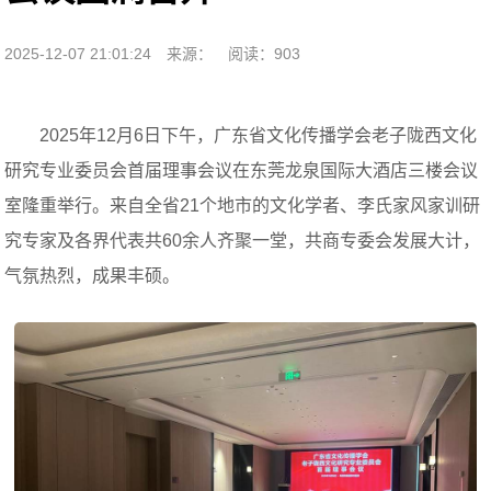
2025-12-07 21:01:24
来源：
阅读：903
2025年12月6日下午，广东省文化传播学会老子陇西文化
研究专业委员会首届理事会议在东莞龙泉国际大酒店三楼会议
室隆重举行。来自全省21个地市的文化学者、李氏家风家训研
究专家及各界代表共60余人齐聚一堂，共商专委会发展大计，
气氛热烈，成果丰硕。