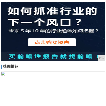
广告
热图推荐