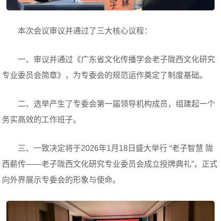
本次会议审议并通过了三大核心议程：
一、审议并通过《广东省文化传播学会老子陇西文化研究
专业委员会简章》，为专委会的规范运作奠定了制度基础。
二、选举产生了专委会第一届领导机构成员，组建起一个
务实高效的工作班子。
三、一致决定将于2026年1月18日盛大举行 “老子智慧 陇
西薪传——老子陇西文化研究专业委员会成立授牌典礼”，正式
向外界展示专委会的形象与使命。