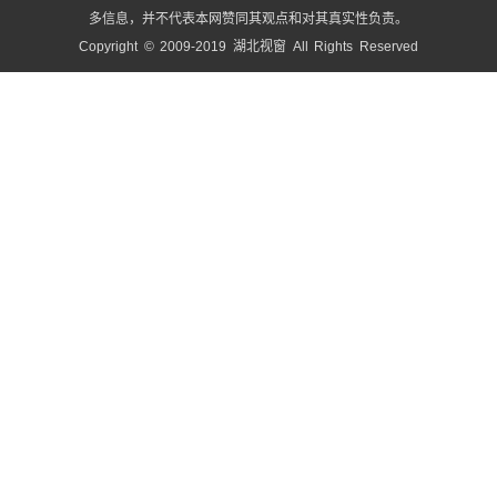
多信息，并不代表本网赞同其观点和对其真实性负责。
Copyright © 2009-2019 湖北视窗 All Rights Reserved