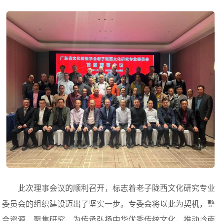
此次理事会议的顺利召开，标志着老子陇西文化研究专业
委员会的组织建设迈出了坚实一步。专委会将以此为契机，整
合资源，聚焦研究，为传承弘扬中华优秀传统文化，推动岭南