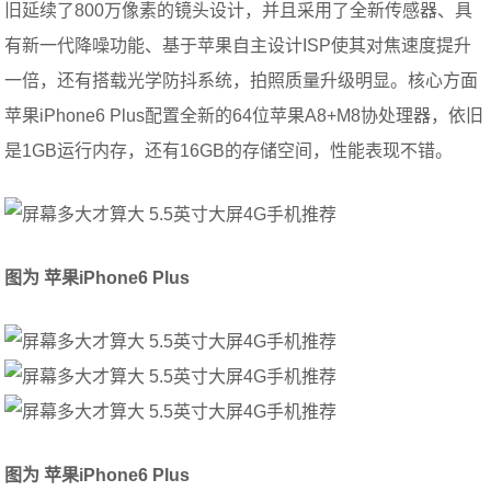
旧延续了800万像素的镜头设计，并且采用了全新传感器、具
有新一代降噪功能、基于苹果自主设计ISP使其对焦速度提升
一倍，还有搭载光学防抖系统，拍照质量升级明显。核心方面
苹果iPhone6 Plus配置全新的64位苹果A8+M8协处理器，依旧
是1GB运行内存，还有16GB的存储空间，性能表现不错。
图为 苹果
iPhone6 Plus
图为 苹果
iPhone6 Plus