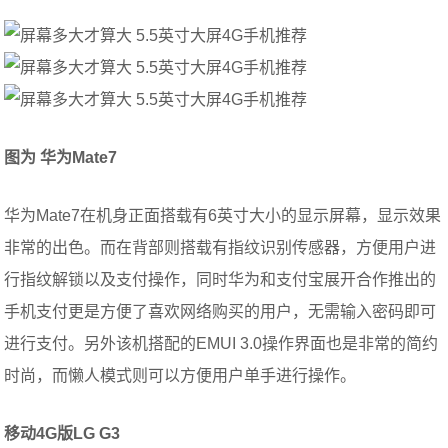
图为 华为
Mate7
华为Mate7在机身正面搭载有6英寸大小的显示屏幕，显示效果
非常的出色。而在背部则搭载有指纹识别传感器，方便用户进
行指纹解锁以及支付操作，同时华为和支付宝展开合作推出的
手机支付更是方便了喜欢网络购买的用户，无需输入密码即可
进行支付。另外该机搭配的EMUI 3.0操作界面也是非常的简约
时尚，而懒人模式则可以方便用户单手进行操作。
移动4G版LG
G3