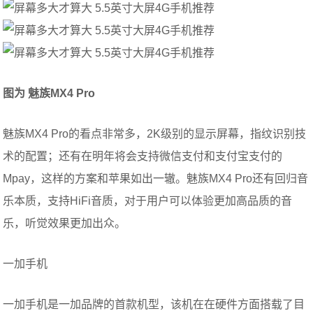
图为 魅族
MX4
Pro
魅族MX4 Pro的看点非常多，2K级别的显示屏幕，指纹识别技
术的配置；还有在明年将会支持微信支付和支付宝支付的
Mpay，这样的方案和苹果如出一辙。魅族MX4 Pro还有回归音
乐本质，支持HiFi音质，对于用户可以体验更加高品质的音
乐，听觉效果更加出众。
一加手机
一加手机是一加品牌的首款机型，该机在在硬件方面搭载了目