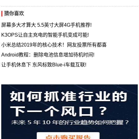
猜你喜欢
屏幕多大才算大 5.5英寸大屏4G手机推荐!
K3OPS让自主充电的智能手机变成可能!
小米总结2019年的核心技术！网友投票所有都喜
Android教程：删除电池信息增加待机时间!
让手机休息下 东风标致Blue-i车载互联!