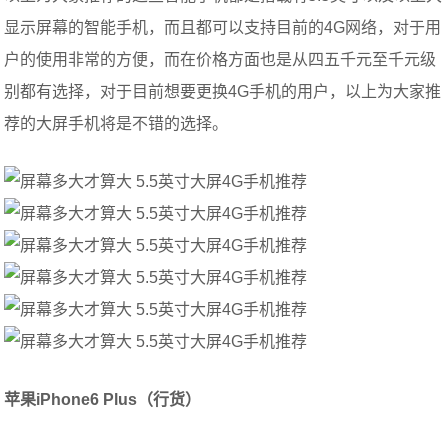
显示屏幕的智能手机，而且都可以支持目前的4G网络，对于用
户的使用非常的方便，而在价格方面也是从四五千元至千元级
别都有选择，对于目前想要更换4G手机的用户，以上为大家推
荐的大屏手机将是不错的选择。
苹果iPhone6 Plus（行货）