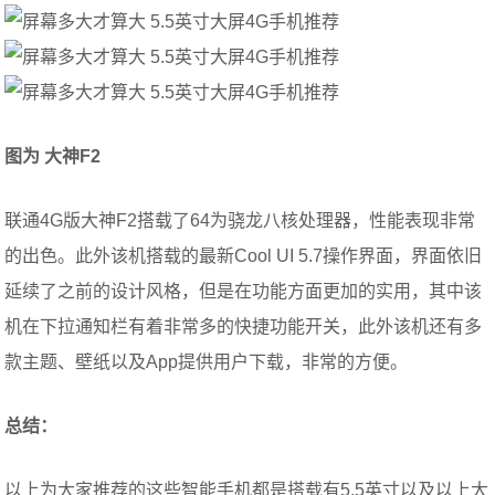
图为
大神F2
联通4G版大神F2搭载了64为骁龙八核处理器，性能表现非常
的出色。此外该机搭载的最新Cool UI 5.7操作界面，界面依旧
延续了之前的设计风格，但是在功能方面更加的实用，其中该
机在下拉通知栏有着非常多的快捷功能开关，此外该机还有多
款主题、壁纸以及App提供用户下载，非常的方便。
总结：
以上为大家推荐的这些智能手机都是搭载有5.5英寸以及以上大