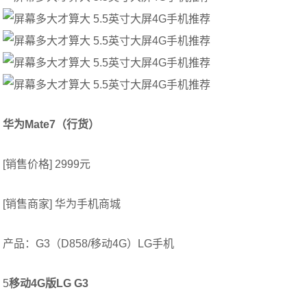
华为Mate7（行货）
[销售价格] 2999元
[销售商家] 华为手机商城
产品：G3（D858/移动4G）LG手机
5
移动4G版LG G3