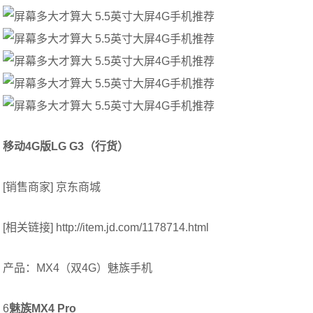
移动4G版LG G3（行货）
[销售商家] 京东商城
[相关链接] http://item.jd.com/1178714.html
产品：MX4（双4G）魅族手机
6
魅族MX4 Pro