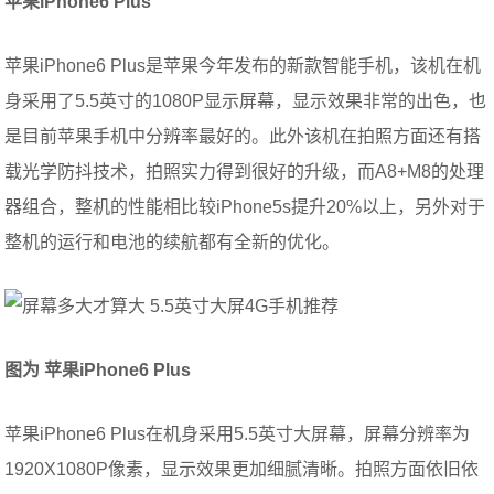
苹果
iPhone6 Plus
苹果iPhone6 Plus是苹果今年发布的新款智能手机，该机在机
身采用了5.5英寸的1080P显示屏幕，显示效果非常的出色，也
是目前苹果手机中分辨率最好的。此外该机在拍照方面还有搭
载光学防抖技术，拍照实力得到很好的升级，而A8+M8的处理
器组合，整机的性能相比较iPhone5s提升20%以上，另外对于
整机的运行和电池的续航都有全新的优化。
图为 苹果
iPhone6 Plus
苹果iPhone6 Plus在机身采用5.5英寸大屏幕，屏幕分辨率为
1920X1080P像素，显示效果更加细腻清晰。拍照方面依旧依