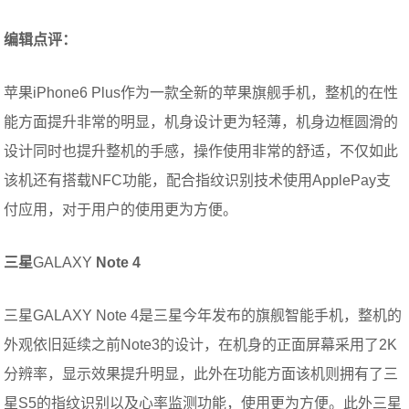
编辑点评：
苹果iPhone6 Plus作为一款全新的苹果旗舰手机，整机的在性
能方面提升非常的明显，机身设计更为轻薄，机身边框圆滑的
设计同时也提升整机的手感，操作使用非常的舒适，不仅如此
该机还有搭载NFC功能，配合指纹识别技术使用ApplePay支
付应用，对于用户的使用更为方便。
三星
GALAXY
Note 4
三星GALAXY Note 4是三星今年发布的旗舰智能手机，整机的
外观依旧延续之前Note3的设计，在机身的正面屏幕采用了2K
分辨率，显示效果提升明显，此外在功能方面该机则拥有了三
星S5的指纹识别以及心率监测功能，使用更为方便。此外三星