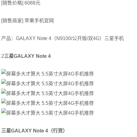
[销售价格] 6088元
[销售商家] 苹果手机官网
产品：GALAXY Note 4（N9100/公开版/双4G）三星手机
2
三星GALAXY Note 4
三星GALAXY Note 4（行货）