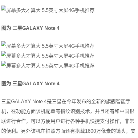
图为 三星
GALAXY Note 4
图为 三星
GALAXY Note 4
三星GALAXY Note 4是三星在今年发布的全新的旗舰智能手
机，在功能方面该机配置有指纹识别技术，并且还有和中国银
联进行合作，可以方便用户进行各种手机快捷支付操作，非常
的便利。另外该机在拍照方面还有搭载1600万像素的镜头，支