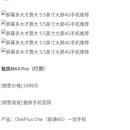
魅族MX4 Pro（行货）
[销售价格] 2499元
[销售商家] 魅族手机官网
产品：OnePlus One（联通4G）一加手机