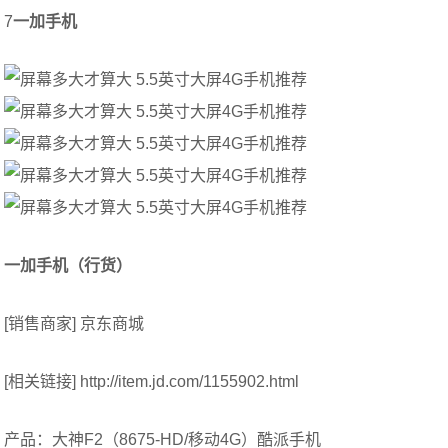
7
一加手机
一加手机（行货）
[销售商家] 京东商城
[相关链接] http://item.jd.com/1155902.html
产品：大神F2（8675-HD/移动4G）酷派手机