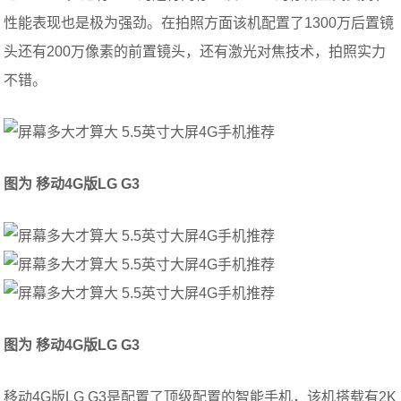
性能表现也是极为强劲。在拍照方面该机配置了1300万后置镜
头还有200万像素的前置镜头，还有激光对焦技术，拍照实力
不错。
图为 移动4G版LG
G3
图为 移动4G版LG
G3
移动4G版LG G3是配置了顶级配置的智能手机，该机搭载有2K