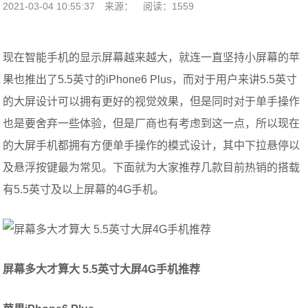
2021-03-04 10:55:37
来源：
阅读：1559
现在智能手机的显示屏幕越来越大，就连一直坚持小屏幕的苹
果也推出了5.5英寸的iPhone6 Plus，而对于用户来讲5.5英寸
的大屏设计可以拥有更好的视觉效果，但是同时对于单手操作
也是要舍弃一些体验，但是厂商也有考虑到这一点，所以现在
的大屏手机都拥有方便单手操作的模式设计，其中下拉悬停以
及悬浮按键最为常见。下面就为大家推荐几款目前热销的搭载
有5.5英寸及以上屏幕的4G手机。
屏幕多大才算大 5.5英寸大屏4G手机推荐