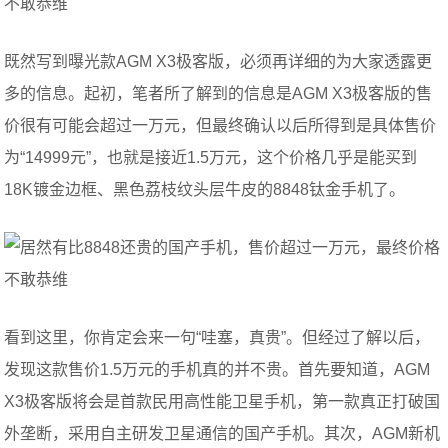
既然写到曝光款AGM X3极客版，必须再详细的为大家透露更
多的信息。起初，笔者所了解到的信息是AGM X3极客版的售
价很有可能会超过一万元，但最终确认以后所得到是具体售价
为“14999元”，也就是接近1.5万元，这个价格几乎是能买到
18K镀金边框、黑色荔枝纹头层牛皮的8848钛金手机了。
看到这里，你肯定会来一句“哇塞，真贵”。但经过了解以后，
发现这款售价1.5万元的手机真的并不贵。首先要知道，AGM
X3极客版将会是首款民用高性能卫星手机，第一款真正打破国
外垄断，采用自主研发卫星通信的国产手机。其次，AGM新机