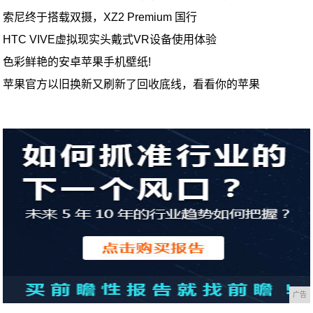
索尼终于搭载双摄，XZ2 Premium 国行
HTC VIVE虚拟现实头戴式VR设备使用体验
色彩鲜艳的安卓苹果手机壁纸!
苹果官方以旧换新又刷新了回收底线，看看你的苹果
广告