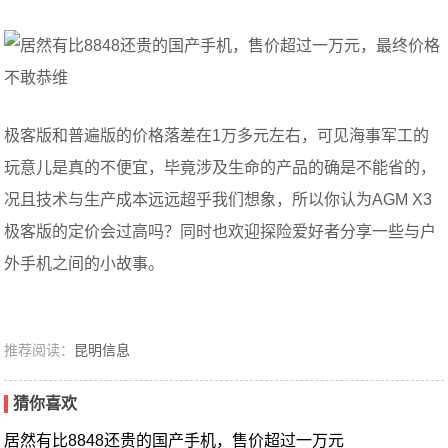
极客版和普遍版的价格落差在1万多元左右，可见海事军工的
玩意儿是真的不便宜，毕竟涉及生命的产品的确是不能省的，
况且技术与生产成本远远超乎我们想象，所以你认为AGM X3
极客版的定价会过高吗？同时也欢迎探险爱好者分享一些与户
外手机之间的小故事。
推荐阅读：
昆明信息
猜你喜欢
居然有比8848还贵的国产手机，售价超过一万元