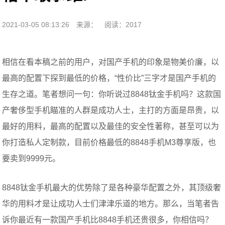
2021-03-05 08:13:26
来源：
阅读：2017
相信在看本稿之前的用户，对国产手机的印象是物美价廉，以
最高的配置下探到最低的价格，“性价比”三字才是国产手机的
生存之道。笔者想问一句：你听说过8848钛金手机吗？这款国
产奢侈型手机瞄准的人群是成功人士，主打的方面是昂贵，以
最好的用料，最高的配置以及最佳的安全性著称，甚至可以为
你打造私人定制款，目前价格最低的8848手机M3尊享版，也
要卖到9999元。
8848钛金手机最大的优势除了是各种豪华配置之外，其顶级奢
华的用料才是让成功人士们津津乐道的地方。那么，当笔者告
诉你最近有一款国产手机比8848手机还贵很多，你相信吗？