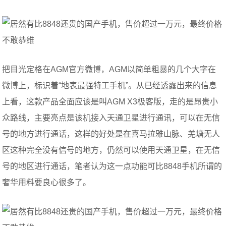
把目光定格在AGM官方微博，AGM以简单粗暴的几个大字在
微博上，标识着“地表最强特工手机”。从已经透露出来的信息
上看，这款产品全面应该是叫AGM X3极客版，走的是昂贵小
众路线，主要亮点是该机接入天通卫星进行通讯，可以在无信
号的地方进行通话，这样的好处是在喜马拉雅山脉、羌塘无人
区这种完全没有信号的地方，仍然可以使用天通卫星，在无信
号的地区进行通话，笔者认为这一点功能可比8848手机所谓的
奢华用料要良心很多了。