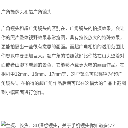
广角摄像头和超广角镜头
广角镜头和超广角镜头的区别在，广角镜头的拍摄效果，会让
你的照片整体视野效果非常宽阔，具有拉长放大的特殊效果，
更能拍摄出一些很有意思的画面。而超广角相机的适用范围比
你想象中要更加巨大。超广角的拍照就好比你站在山头望着对
面或者山脚下看到的景色，它能够承载更大幅的画面作品。在
相机中12mm、16mm、17mm等，这些镜头可以称呼为“超广
角镜头”。在拍得的超广角作品后期可以在这幅大的作品上截图
到小幅画面进行创作。