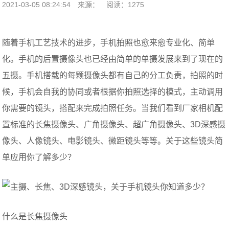
2021-03-05 08:24:54
来源：
阅读：1275
随着手机工艺技术的进步，手机拍照也愈来愈专业化、简单
化。手机的后置摄像头也已经由简单的单摄发展来到了现在的
五摄。手机搭载的每颗摄像头都有自己的分工负责，拍照的时
候，手机会自我的协同或者根据你拍照选择的模式，主动调用
你需要的镜头，搭配来完成拍照任务。当我们看到厂家相机配
置标准的长焦摄像头、广角摄像头、超广角摄像头、3D深感摄
像头、人像镜头、电影镜头、微距镜头等等。关于这些镜头简
单应用你了解多少？
什么是长焦摄像头