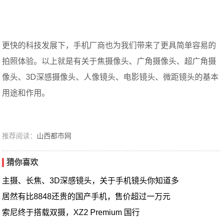
更快的科技发展下，手机厂商也为我们带来了更具简单容易的
拍照体验。以上就是有关于焦摄像头、广角摄像头、超广角摄
像头、3D深感摄像头、人像镜头、电影镜头、微距镜头的基本
用途和作用。
推荐阅读：
山西都市网
猜你喜欢
主摄、长焦、3D深感镜头，关于手机镜头你知道多
居然有比8848还贵的国产手机，售价超过一万元
索尼终于搭载双摄，XZ2 Premium 国行