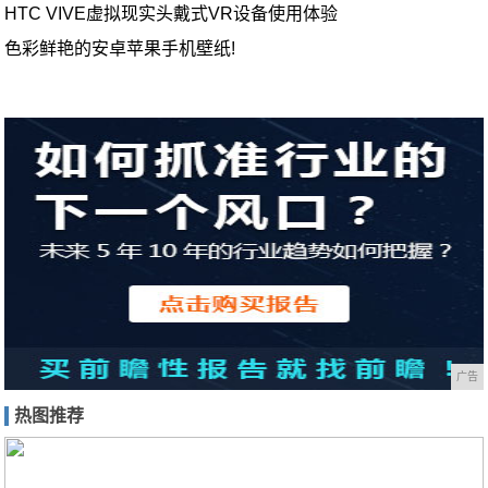
HTC VIVE虚拟现实头戴式VR设备使用体验
色彩鲜艳的安卓苹果手机壁纸!
广告
热图推荐