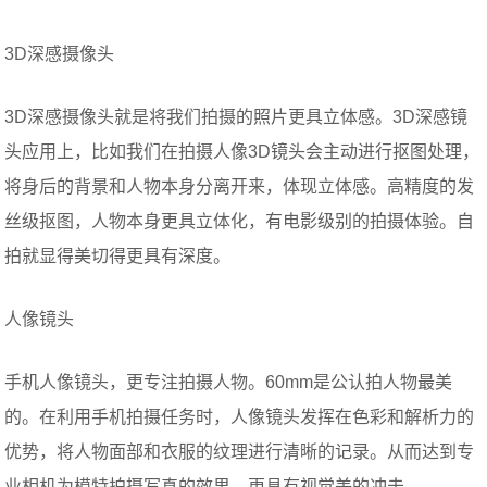
3D深感摄像头
3D深感摄像头就是将我们拍摄的照片更具立体感。3D深感镜
头应用上，比如我们在拍摄人像3D镜头会主动进行抠图处理，
将身后的背景和人物本身分离开来，体现立体感。高精度的发
丝级抠图，人物本身更具立体化，有电影级别的拍摄体验。自
拍就显得美切得更具有深度。
人像镜头
手机人像镜头，更专注拍摄人物。60mm是公认拍人物最美
的。在利用手机拍摄任务时，人像镜头发挥在色彩和解析力的
优势，将人物面部和衣服的纹理进行清晰的记录。从而达到专
业相机为模特拍摄写真的效果，更具有视觉美的冲击。