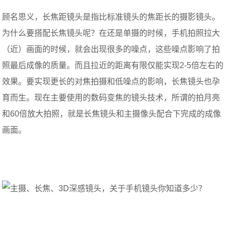
顾名思义，长焦距镜头是指比标准镜头的焦距长的摄影镜头。
为什么要搭配长焦镜头呢？在还是单摄的时候，手机拍照拉大
（近）画面的时候，就会出现很多的噪点，这些噪点影响了拍
照最后成像的质量。而且拉近的距离有限仅能实现2-5倍左右的
效果。要实现更长的对焦拍摄和低噪点的影响，长焦镜头也孕
育而生。现在主要使用的数码变焦的镜头技术，所谓的拍月亮
和60倍放大拍照，就是长焦镜头和主摄像头配合下完成的成像
画面。